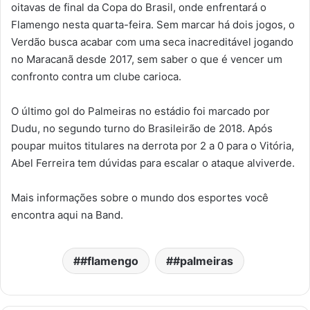
oitavas de final da Copa do Brasil, onde enfrentará o
Flamengo nesta quarta-feira. Sem marcar há dois jogos, o
Verdão busca acabar com uma seca inacreditável jogando
no Maracanã desde 2017, sem saber o que é vencer um
confronto contra um clube carioca.
O último gol do Palmeiras no estádio foi marcado por
Dudu, no segundo turno do Brasileirão de 2018. Após
poupar muitos titulares na derrota por 2 a 0 para o Vitória,
Abel Ferreira tem dúvidas para escalar o ataque alviverde.
Mais informações sobre o mundo dos esportes você
encontra aqui na Band.
#flamengo
#palmeiras