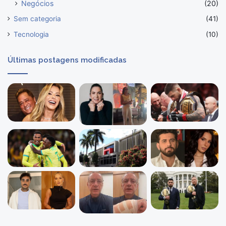
Negócios
(20)
Sem categoria
(41)
Tecnologia
(10)
Últimas postagens modificadas