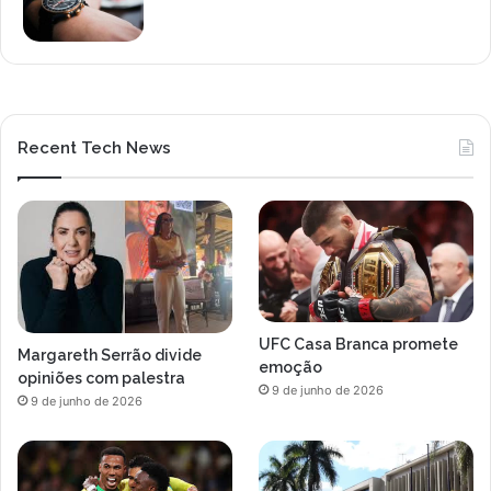
Recent Tech News
UFC Casa Branca promete
Margareth Serrão divide
emoção
opiniões com palestra
9 de junho de 2026
9 de junho de 2026