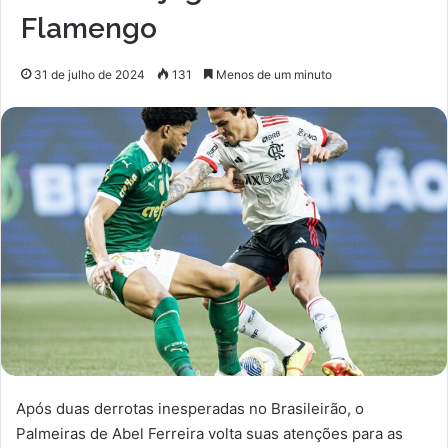
Flamengo
31 de julho de 2024
131
Menos de um minuto
Após duas derrotas inesperadas no Brasileirão, o
Palmeiras de Abel Ferreira volta suas atenções para as