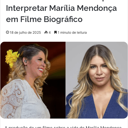
Interpretar Marília Mendonça
em Filme Biográfico
18 de julho de 2025
4
1 minuto de leitura
A produção de um filme sobre a vida de Marília Mendonça