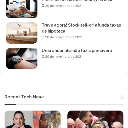
20 de novembro de 2021
Trave agora! Stock sell-off afunda taxas
de hipoteca
20 de novembro de 2021
Uma andorinha não faz a primavera
20 de novembro de 2021
Recent Tech News