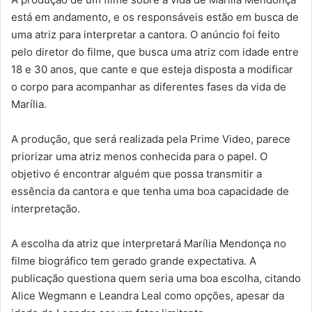
está em andamento, e os responsáveis estão em busca de
uma atriz para interpretar a cantora. O anúncio foi feito
pelo diretor do filme, que busca uma atriz com idade entre
18 e 30 anos, que cante e que esteja disposta a modificar
o corpo para acompanhar as diferentes fases da vida de
Marília.
A produção, que será realizada pela Prime Video, parece
priorizar uma atriz menos conhecida para o papel. O
objetivo é encontrar alguém que possa transmitir a
essência da cantora e que tenha uma boa capacidade de
interpretação.
A escolha da atriz que interpretará Marília Mendonça no
filme biográfico tem gerado grande expectativa. A
publicação questiona quem seria uma boa escolha, citando
Alice Wegmann e Leandra Leal como opções, apesar da