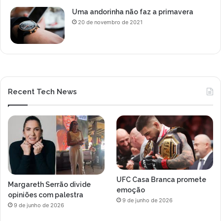
Uma andorinha não faz a primavera
20 de novembro de 2021
Recent Tech News
UFC Casa Branca promete
Margareth Serrão divide
emoção
opiniões com palestra
9 de junho de 2026
9 de junho de 2026