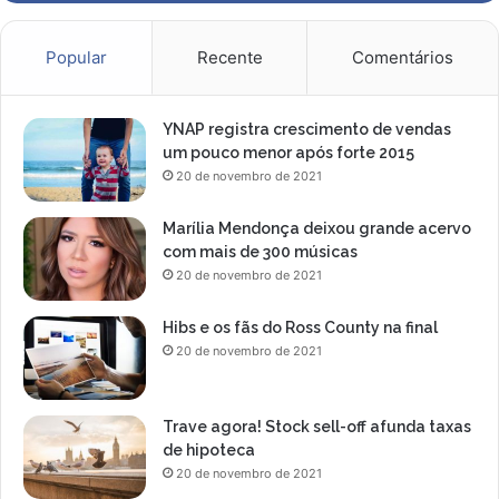
Popular
Recente
Comentários
YNAP registra crescimento de vendas
um pouco menor após forte 2015
20 de novembro de 2021
Marília Mendonça deixou grande acervo
com mais de 300 músicas
20 de novembro de 2021
Hibs e os fãs do Ross County na final
20 de novembro de 2021
Trave agora! Stock sell-off afunda taxas
de hipoteca
20 de novembro de 2021