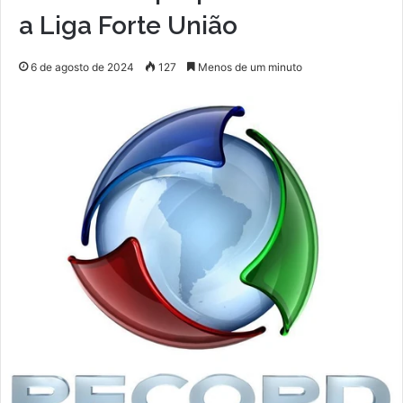
a Liga Forte União
6 de agosto de 2024
127
Menos de um minuto