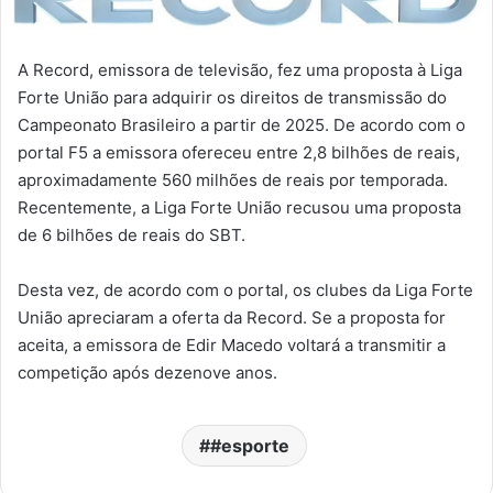
A Record, emissora de televisão, fez uma proposta à Liga
Forte União para adquirir os direitos de transmissão do
Campeonato Brasileiro a partir de 2025. De acordo com o
portal F5 a emissora ofereceu entre 2,8 bilhões de reais,
aproximadamente 560 milhões de reais por temporada.
Recentemente, a Liga Forte União recusou uma proposta
de 6 bilhões de reais do SBT.
Desta vez, de acordo com o portal, os clubes da Liga Forte
União apreciaram a oferta da Record. Se a proposta for
aceita, a emissora de Edir Macedo voltará a transmitir a
competição após dezenove anos.
#esporte