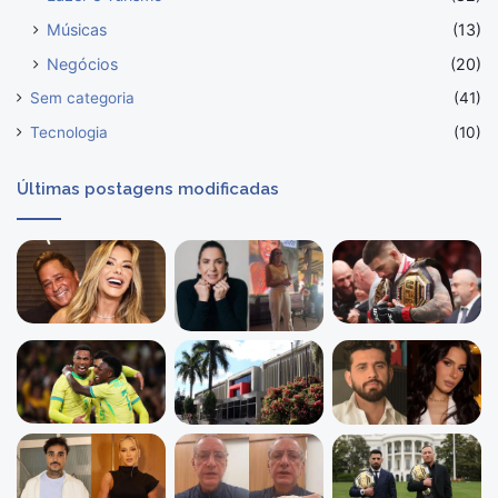
Músicas
(13)
Negócios
(20)
Sem categoria
(41)
Tecnologia
(10)
Últimas postagens modificadas