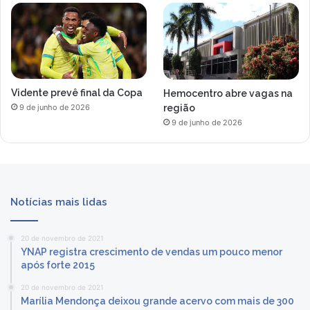
Vidente prevê final da Copa
Hemocentro abre vagas na
região
9 de junho de 2026
9 de junho de 2026
Notícias mais lidas
20 de novembro de 2021
YNAP registra crescimento de vendas um pouco menor
após forte 2015
20 de novembro de 2021
Marília Mendonça deixou grande acervo com mais de 300