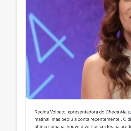
Regina Volpato, apresentadora do
Chega Mais
matinal, mas pediu a conta recentemente . O d
última semana, houve diversos cortes na pro