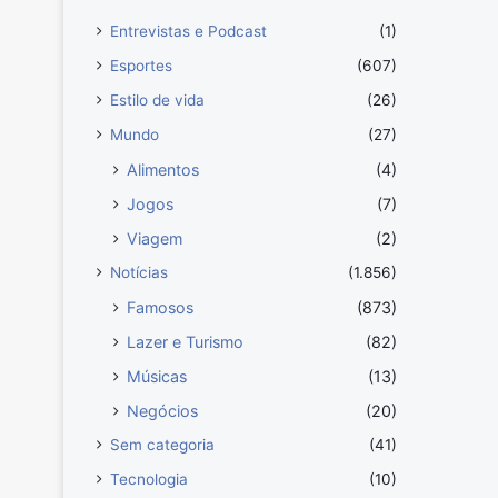
Entrevistas e Podcast
(1)
Esportes
(607)
Estilo de vida
(26)
Mundo
(27)
Alimentos
(4)
Jogos
(7)
Viagem
(2)
Notícias
(1.856)
Famosos
(873)
Lazer e Turismo
(82)
Músicas
(13)
Negócios
(20)
Sem categoria
(41)
Tecnologia
(10)