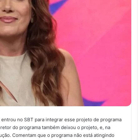
, entrou no SBT para integrar esse projeto de programa
iretor do programa também deixou o projeto, e, na
dução. Comentam que o programa não está atingindo