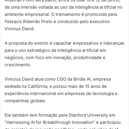
de uma imersão voltada ao uso da inteligência artificial no
ambiente empresarial. O treinamento é promovido pela
Febracis Ribeirão Preto e conduzido pelo executivo
Vinicius David.
A proposta do evento é capacitar empresários e lideranças
para o uso estratégico da inteligência artificial em
negócios, com foco em inovação, produtividade e
crescimento.
Vinicius David atua como CGO da Birdie AI, empresa
sediada na Califórnia, e possui mais de 15 anos de
experiência internacional em empresas de tecnologia e
companhias globais.
Ele também tem formação pela Stanford University em
“Harnessing AI for Breakthrough Innovation” e participou