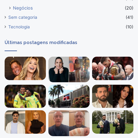
Negócios
(20)
Sem categoria
(41)
Tecnologia
(10)
Últimas postagens modificadas