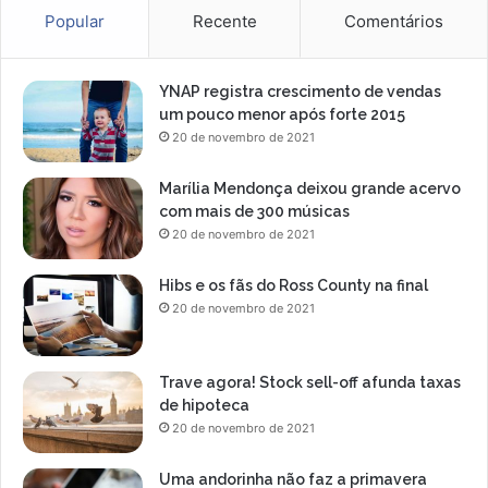
Popular
Recente
Comentários
YNAP registra crescimento de vendas
um pouco menor após forte 2015
20 de novembro de 2021
Marília Mendonça deixou grande acervo
com mais de 300 músicas
20 de novembro de 2021
Hibs e os fãs do Ross County na final
20 de novembro de 2021
Trave agora! Stock sell-off afunda taxas
de hipoteca
20 de novembro de 2021
Uma andorinha não faz a primavera