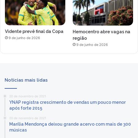
Vidente prevê final da Copa
Hemocentro abre vagas na
região
9 de junho de 2026
9 de junho de 2026
Notícias mais lidas
20 de novembro de 2021
YNAP registra crescimento de vendas um pouco menor
após forte 2015
20 de novembro de 2021
Marília Mendonça deixou grande acervo com mais de 300
músicas