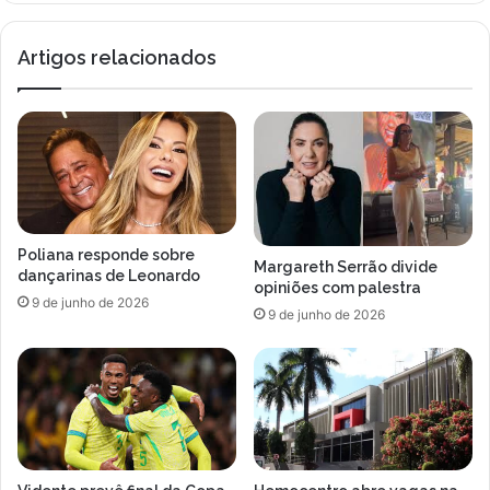
Artigos relacionados
Poliana responde sobre
Margareth Serrão divide
dançarinas de Leonardo
opiniões com palestra
9 de junho de 2026
9 de junho de 2026