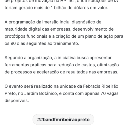
de projetos de inovação na HP Inc., onde soluções de IA
teriam gerado mais de 1 bilhão de dólares em valor.
A programação da imersão inclui diagnóstico de
maturidade digital das empresas, desenvolvimento de
protótipos funcionais e a criação de um plano de ação para
os 90 dias seguintes ao treinamento.
Segundo a organização, a iniciativa busca apresentar
ferramentas práticas para redução de custos, otimização
de processos e aceleração de resultados nas empresas.
O evento será realizado na unidade da Febracis Ribeirão
Preto, no Jardim Botânico, e conta com apenas 70 vagas
disponíveis.
#bandfmribeiraopreto