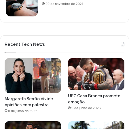
20 de novembro de 2021
Recent Tech News
UFC Casa Branca promete
Margareth Serrão divide
emoção
opiniões com palestra
9 de junho de 2026
9 de junho de 2026