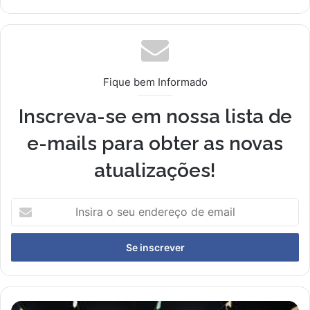
Fique bem Informado
Inscreva-se em nossa lista de
e-mails para obter as novas
atualizações!
Insira
o
seu
endereço
de
email
Festa