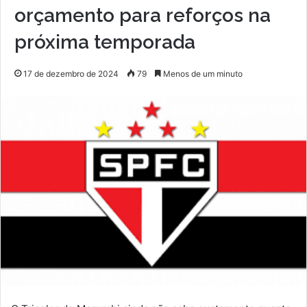
orçamento para reforços na
próxima temporada
17 de dezembro de 2024
79
Menos de um minuto