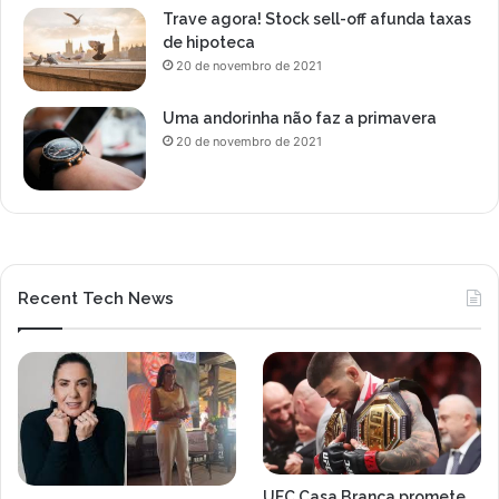
Trave agora! Stock sell-off afunda taxas
de hipoteca
20 de novembro de 2021
Uma andorinha não faz a primavera
20 de novembro de 2021
Recent Tech News
UFC Casa Branca promete