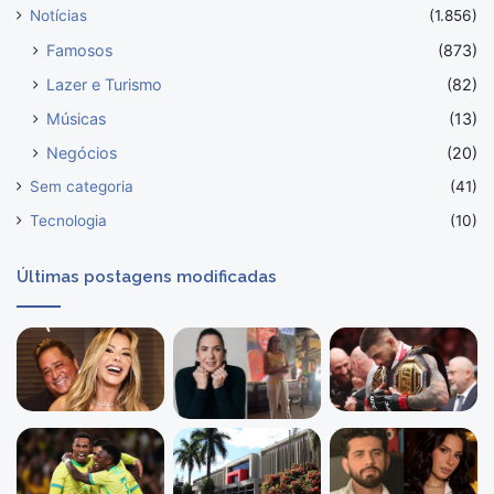
Notícias
(1.856)
Famosos
(873)
Lazer e Turismo
(82)
Músicas
(13)
Negócios
(20)
Sem categoria
(41)
Tecnologia
(10)
Últimas postagens modificadas