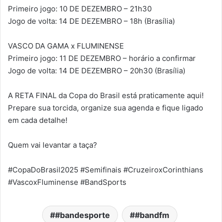
Primeiro jogo: 10 DE DEZEMBRO – 21h30
Jogo de volta: 14 DE DEZEMBRO – 18h (Brasília)
VASCO DA GAMA x FLUMINENSE
Primeiro jogo: 11 DE DEZEMBRO – horário a confirmar
Jogo de volta: 14 DE DEZEMBRO – 20h30 (Brasília)
A RETA FINAL da Copa do Brasil está praticamente aqui!
Prepare sua torcida, organize sua agenda e fique ligado
em cada detalhe!
Quem vai levantar a taça?
#CopaDoBrasil2025 #Semifinais #CruzeiroxCorinthians
#VascoxFluminense #BandSports
#bandesporte
#bandfm