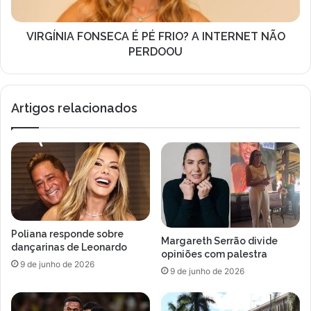
NÃO
PERDOOU
VIRGÍNIA FONSECA É PÉ FRIO? A INTERNET NÃO
PERDOOU
Artigos relacionados
Poliana responde sobre
Margareth Serrão divide
dançarinas de Leonardo
opiniões com palestra
9 de junho de 2026
9 de junho de 2026