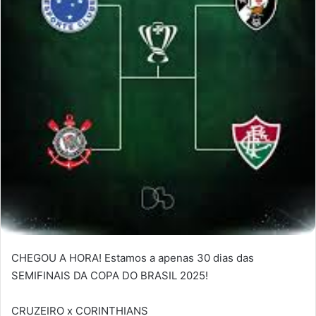
CHEGOU A HORA! Estamos a apenas 30 dias das
SEMIFINAIS DA COPA DO BRASIL 2025!
CRUZEIRO x CORINTHIANS