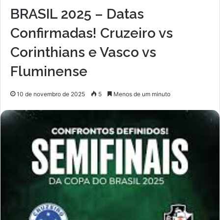
BRASIL 2025 – Datas
Confirmadas! Cruzeiro vs
Corinthians e Vasco vs
Fluminense
10 de novembro de 2025
5
Menos de um minuto