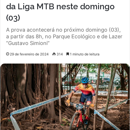
da Liga MTB neste domingo
(03)
A prova acontecerá no próximo domingo (03),
a partir das 8h, no Parque Ecológico e de Lazer
“Gustavo Simioni”
29 de fevereiro de 2024
314
1 minuto de leitura