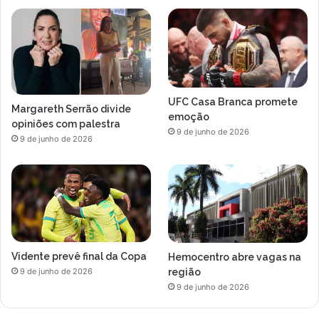
UFC Casa Branca promete
Margareth Serrão divide
emoção
opiniões com palestra
9 de junho de 2026
9 de junho de 2026
Vidente prevê final da Copa
Hemocentro abre vagas na
região
9 de junho de 2026
9 de junho de 2026