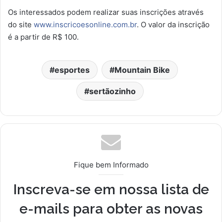
Os interessados podem realizar suas inscrições através
do site
www.inscricoesonline.com.br
. O valor da inscrição
é a partir de R$ 100.
esportes
Mountain Bike
sertãozinho
Fique bem Informado
Inscreva-se em nossa lista de
e-mails para obter as novas