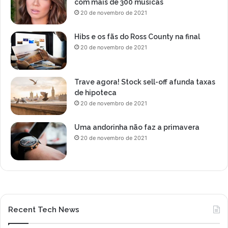
com mais de 300 músicas
20 de novembro de 2021
Hibs e os fãs do Ross County na final
20 de novembro de 2021
Trave agora! Stock sell-off afunda taxas
de hipoteca
20 de novembro de 2021
Uma andorinha não faz a primavera
20 de novembro de 2021
Recent Tech News