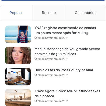
Popular
Recente
Comentários
YNAP registra crescimento de vendas
um pouco menor após forte 2015
20 de novembro de 2021
Marília Mendonça deixou grande acervo
com mais de 300 músicas
20 de novembro de 2021
Hibs e os fãs do Ross County na final
20 de novembro de 2021
Trave agora! Stock sell-off afunda taxas
de hipoteca
20 de novembro de 2021