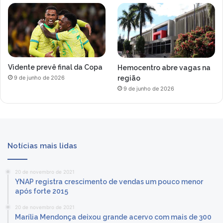
Vidente prevê final da Copa
Hemocentro abre vagas na
região
9 de junho de 2026
9 de junho de 2026
Notícias mais lidas
20 de novembro de 2021
YNAP registra crescimento de vendas um pouco menor
após forte 2015
20 de novembro de 2021
Marília Mendonça deixou grande acervo com mais de 300