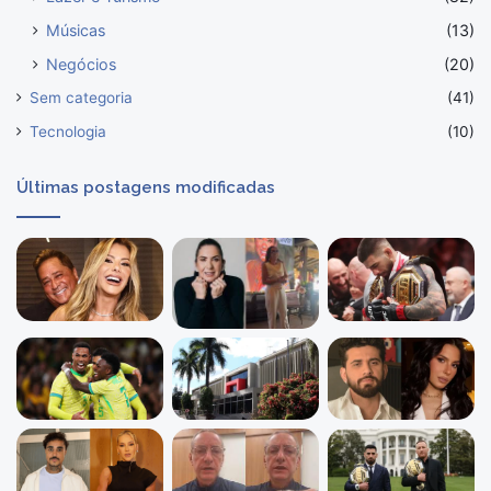
Músicas
(13)
Negócios
(20)
Sem categoria
(41)
Tecnologia
(10)
Últimas postagens modificadas