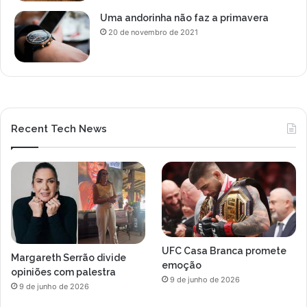
Uma andorinha não faz a primavera
20 de novembro de 2021
Recent Tech News
UFC Casa Branca promete
Margareth Serrão divide
emoção
opiniões com palestra
9 de junho de 2026
9 de junho de 2026