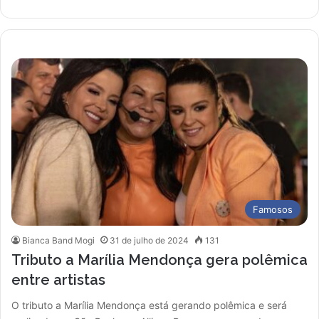
Famosos
Bianca Band Mogi
31 de julho de 2024
131
Tributo a Marília Mendonça gera polêmica
entre artistas
O tributo a Marília Mendonça está gerando polêmica e será