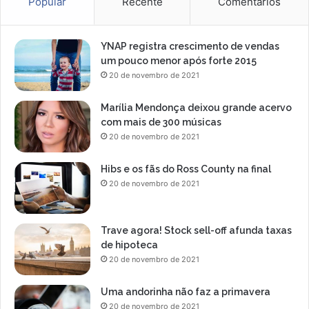
Popular
Recente
Comentários
YNAP registra crescimento de vendas
um pouco menor após forte 2015
20 de novembro de 2021
Marília Mendonça deixou grande acervo
com mais de 300 músicas
20 de novembro de 2021
Hibs e os fãs do Ross County na final
20 de novembro de 2021
Trave agora! Stock sell-off afunda taxas
de hipoteca
20 de novembro de 2021
Uma andorinha não faz a primavera
20 de novembro de 2021