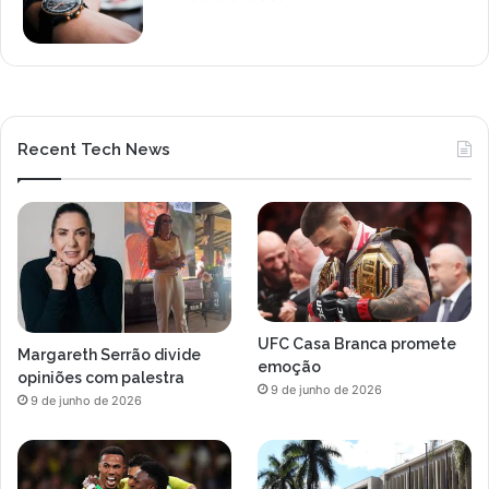
Recent Tech News
UFC Casa Branca promete
Margareth Serrão divide
emoção
opiniões com palestra
9 de junho de 2026
9 de junho de 2026