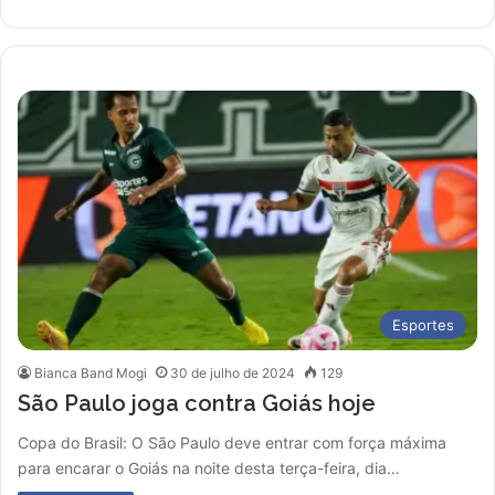
Esportes
Bianca Band Mogi
30 de julho de 2024
129
São Paulo joga contra Goiás hoje
Copa do Brasil: O São Paulo deve entrar com força máxima
para encarar o Goiás na noite desta terça-feira, dia…