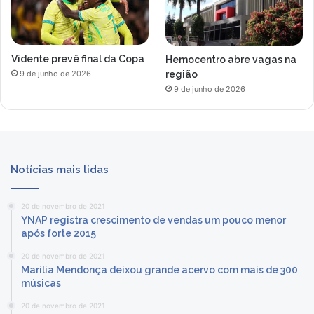
Vidente prevê final da Copa
Hemocentro abre vagas na
região
9 de junho de 2026
9 de junho de 2026
Notícias mais lidas
20 de novembro de 2021
YNAP registra crescimento de vendas um pouco menor
após forte 2015
20 de novembro de 2021
Marília Mendonça deixou grande acervo com mais de 300
músicas
20 de novembro de 2021