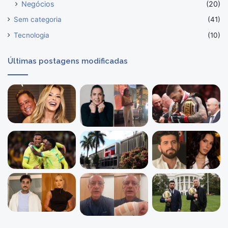
Negócios
(20)
Sem categoria
(41)
Tecnologia
(10)
Últimas postagens modificadas