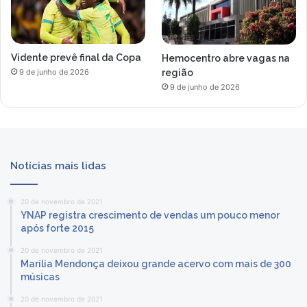
Vidente prevê final da Copa
Hemocentro abre vagas na
região
9 de junho de 2026
9 de junho de 2026
Notícias mais lidas
20 de novembro de 2021
YNAP registra crescimento de vendas um pouco menor
após forte 2015
20 de novembro de 2021
Marília Mendonça deixou grande acervo com mais de 300
músicas
20 de novembro de 2021