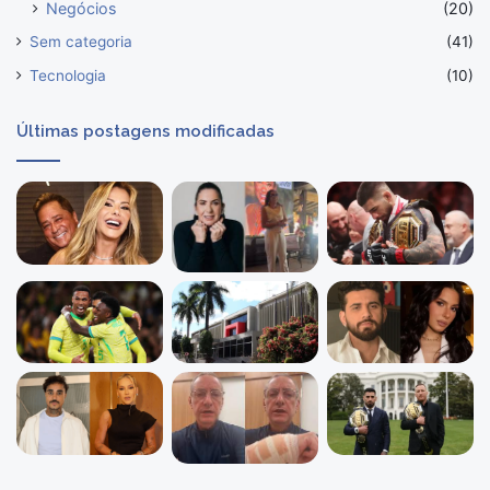
Negócios
(20)
Sem categoria
(41)
Tecnologia
(10)
Últimas postagens modificadas