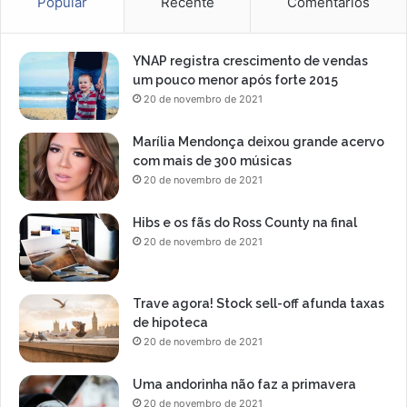
Popular
Recente
Comentários
YNAP registra crescimento de vendas
um pouco menor após forte 2015
20 de novembro de 2021
Marília Mendonça deixou grande acervo
com mais de 300 músicas
20 de novembro de 2021
Hibs e os fãs do Ross County na final
20 de novembro de 2021
Trave agora! Stock sell-off afunda taxas
de hipoteca
20 de novembro de 2021
Uma andorinha não faz a primavera
20 de novembro de 2021