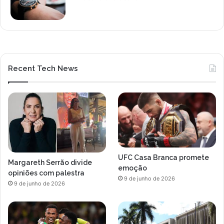
Recent Tech News
UFC Casa Branca promete
Margareth Serrão divide
emoção
opiniões com palestra
9 de junho de 2026
9 de junho de 2026