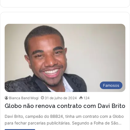
Famosos
Bianca Band Mogi
31 de julho de 2024
124
Globo não renova contrato com Davi Brito
Davi Brito, campeão do BBB24, tinha um contrato com a Globo
para fechar parcerias publicitárias. Segundo a Folha de São…