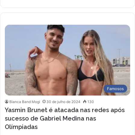
Famosos
Bianca Band Mogi
30 de julho de 2024
130
Yasmin Brunet é atacada nas redes após
sucesso de Gabriel Medina nas
Olímpiadas