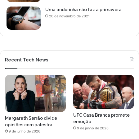
Uma andorinha não faz a primavera
20 de novembro de 2021
Recent Tech News
UFC Casa Branca promete
Margareth Serrão divide
emoção
opiniões com palestra
9 de junho de 2026
9 de junho de 2026