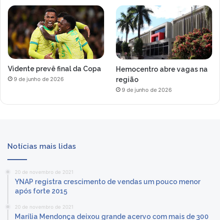
Vidente prevê final da Copa
Hemocentro abre vagas na
região
9 de junho de 2026
9 de junho de 2026
Notícias mais lidas
20 de novembro de 2021
YNAP registra crescimento de vendas um pouco menor
após forte 2015
20 de novembro de 2021
Marília Mendonça deixou grande acervo com mais de 300