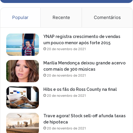
Popular
Recente
Comentários
YNAP registra crescimento de vendas
um pouco menor após forte 2015
20 de novembro de 2021
Marília Mendonça deixou grande acervo
com mais de 300 músicas
20 de novembro de 2021
Hibs e os fãs do Ross County na final
20 de novembro de 2021
Trave agora! Stock sell-off afunda taxas
de hipoteca
20 de novembro de 2021