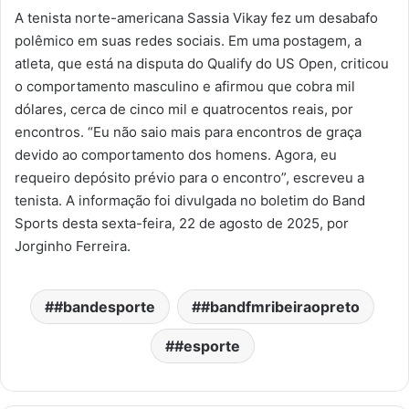
A tenista norte-americana Sassia Vikay fez um desabafo
polêmico em suas redes sociais. Em uma postagem, a
atleta, que está na disputa do Qualify do US Open, criticou
o comportamento masculino e afirmou que cobra mil
dólares, cerca de cinco mil e quatrocentos reais, por
encontros. “Eu não saio mais para encontros de graça
devido ao comportamento dos homens. Agora, eu
requeiro depósito prévio para o encontro”, escreveu a
tenista. A informação foi divulgada no boletim do Band
Sports desta sexta-feira, 22 de agosto de 2025, por
Jorginho Ferreira.
#bandesporte
#bandfmribeiraopreto
#esporte