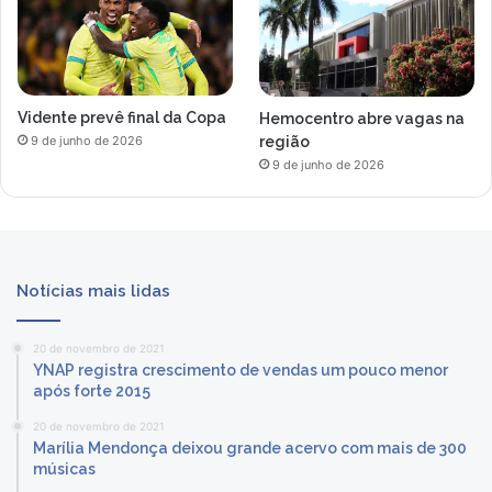
Vidente prevê final da Copa
Hemocentro abre vagas na
região
9 de junho de 2026
9 de junho de 2026
Notícias mais lidas
20 de novembro de 2021
YNAP registra crescimento de vendas um pouco menor
após forte 2015
20 de novembro de 2021
Marília Mendonça deixou grande acervo com mais de 300
músicas