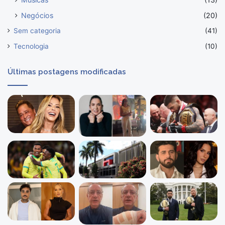
Negócios
(20)
Sem categoria
(41)
Tecnologia
(10)
Últimas postagens modificadas