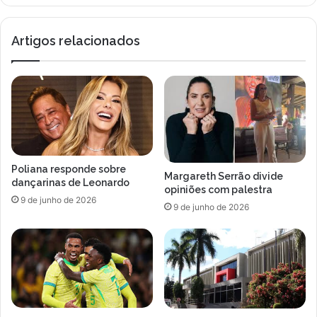
Americana
Artigos relacionados
Poliana responde sobre
Margareth Serrão divide
dançarinas de Leonardo
opiniões com palestra
9 de junho de 2026
9 de junho de 2026