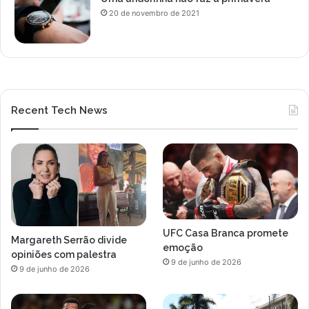
20 de novembro de 2021
Recent Tech News
UFC Casa Branca promete
Margareth Serrão divide
emoção
opiniões com palestra
9 de junho de 2026
9 de junho de 2026