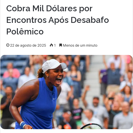
Cobra Mil Dólares por
Encontros Após Desabafo
Polêmico
22 de agosto de 2025
1
Menos de um minuto