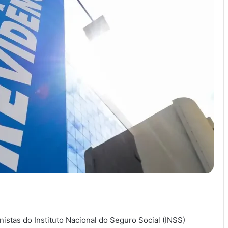
nistas do Instituto Nacional do Seguro Social (INSS)