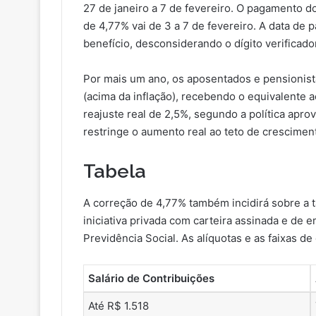
27 de janeiro a 7 de fevereiro. O pagamento 
de 4,77% vai de 3 a 7 de fevereiro. A data de
benefício, desconsiderando o dígito verificado
Por mais um ano, os aposentados e pensionis
(acima da inflação), recebendo o equivalente 
reajuste real de 2,5%, segundo a política apr
restringe o aumento real ao teto de crescimen
Tabela
A correção de 4,77% também incidirá sobre a t
iniciativa privada com carteira assinada e de
Previdência Social. As alíquotas e as faixas de
Salário de Contribuições
Até R$ 1.518