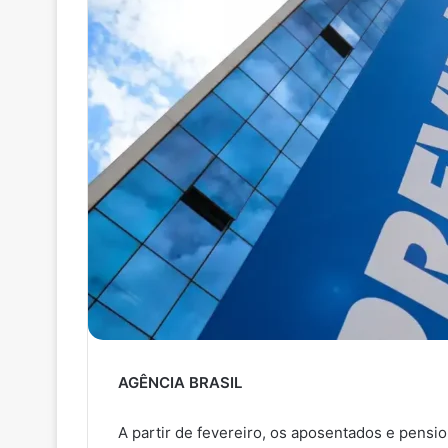
AGÊNCIA BRASIL
A partir de fevereiro, os aposentados e pensio