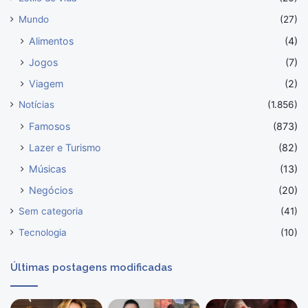
Mundo
(27)
Alimentos
(4)
Jogos
(7)
Viagem
(2)
Notícias
(1.856)
Famosos
(873)
Lazer e Turismo
(82)
Músicas
(13)
Negócios
(20)
Sem categoria
(41)
Tecnologia
(10)
Últimas postagens modificadas