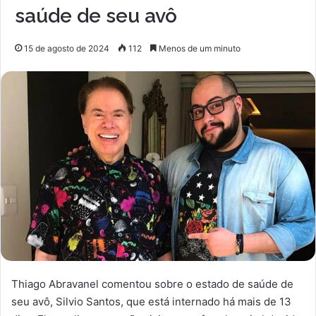
saúde de seu avô
15 de agosto de 2024
112
Menos de um minuto
Thiago Abravanel comentou sobre o estado de saúde de
seu avô, Silvio Santos, que está internado há mais de 13