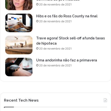
20 de novembro de 2021
Hibs e os fãs do Ross County na final
20 de novembro de 2021
Trave agora! Stock sell-off afunda taxas
de hipoteca
20 de novembro de 2021
Uma andorinha não faz a primavera
20 de novembro de 2021
Recent Tech News