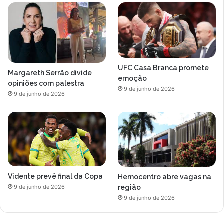
UFC Casa Branca promete
Margareth Serrão divide
emoção
opiniões com palestra
9 de junho de 2026
9 de junho de 2026
Vidente prevê final da Copa
Hemocentro abre vagas na
região
9 de junho de 2026
9 de junho de 2026