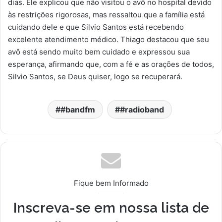
dias. Ele explicou que não visitou o avô no hospital devido
às restrições rigorosas, mas ressaltou que a família está
cuidando dele e que Silvio Santos está recebendo
excelente atendimento médico. Thiago destacou que seu
avô está sendo muito bem cuidado e expressou sua
esperança, afirmando que, com a fé e as orações de todos,
Silvio Santos, se Deus quiser, logo se recuperará.
#bandfm
#radioband
Fique bem Informado
Inscreva-se em nossa lista de