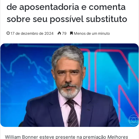
de aposentadoria e comenta
sobre seu possível substituto
17 de dezembro de 2024
79
Menos de um minuto
William Bonner esteve presente na premiação
Melhores