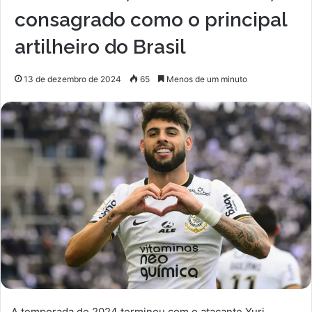
consagrado como o principal
artilheiro do Brasil
13 de dezembro de 2024
65
Menos de um minuto
A temporada de 2024 terminou com o atacante Yuri