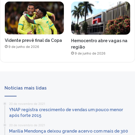
Vidente prevê final da Copa
Hemocentro abre vagas na
região
9 de junho de 2026
9 de junho de 2026
Notícias mais lidas
20 de novembro de 2021
YNAP registra crescimento de vendas um pouco menor
após forte 2015
20 de novembro de 2021
Marília Mendonça deixou grande acervo com mais de 300