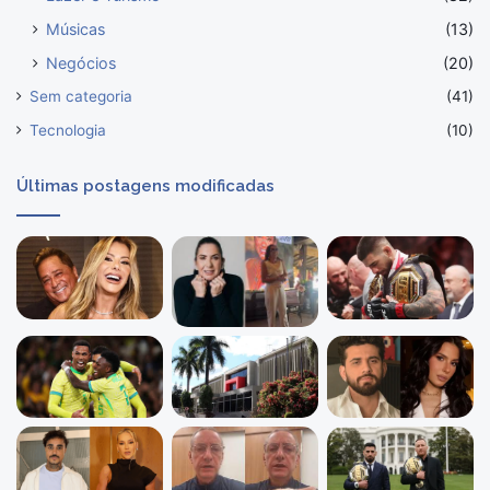
Músicas
(13)
Negócios
(20)
Sem categoria
(41)
Tecnologia
(10)
Últimas postagens modificadas