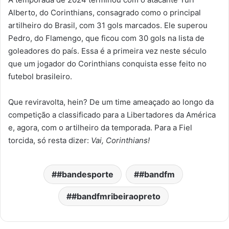
Alberto, do Corinthians, consagrado como o principal
artilheiro do Brasil, com 31 gols marcados. Ele superou
Pedro, do Flamengo, que ficou com 30 gols na lista de
goleadores do país. Essa é a primeira vez neste século
que um jogador do Corinthians conquista esse feito no
futebol brasileiro.
Que reviravolta, hein? De um time ameaçado ao longo da
competição a classificado para a Libertadores da América
e, agora, com o artilheiro da temporada. Para a Fiel
torcida, só resta dizer:
Vai, Corinthians!
#bandesporte
#bandfm
#bandfmribeiraopreto