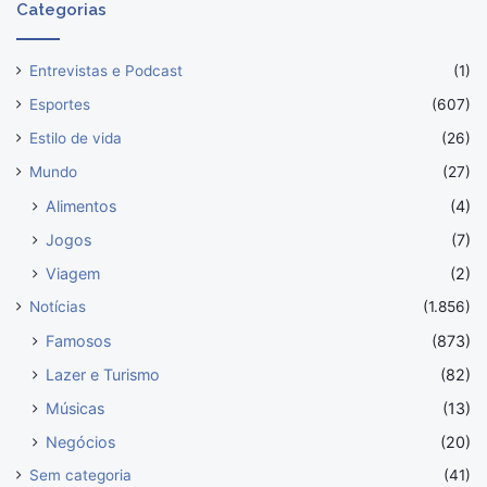
Categorias
Entrevistas e Podcast
(1)
Esportes
(607)
Estilo de vida
(26)
Mundo
(27)
Alimentos
(4)
Jogos
(7)
Viagem
(2)
Notícias
(1.856)
Famosos
(873)
Lazer e Turismo
(82)
Músicas
(13)
Negócios
(20)
Sem categoria
(41)