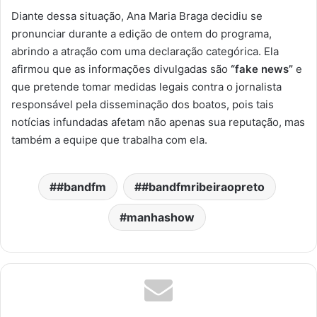
Diante dessa situação, Ana Maria Braga decidiu se
pronunciar durante a edição de ontem do programa,
abrindo a atração com uma declaração categórica. Ela
afirmou que as informações divulgadas são
“fake news”
e
que pretende tomar medidas legais contra o jornalista
responsável pela disseminação dos boatos, pois tais
notícias infundadas afetam não apenas sua reputação, mas
também a equipe que trabalha com ela.
#bandfm
#bandfmribeiraopreto
manhashow