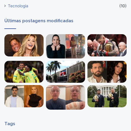
Tecnologia
(10)
Últimas postagens modificadas
Tags