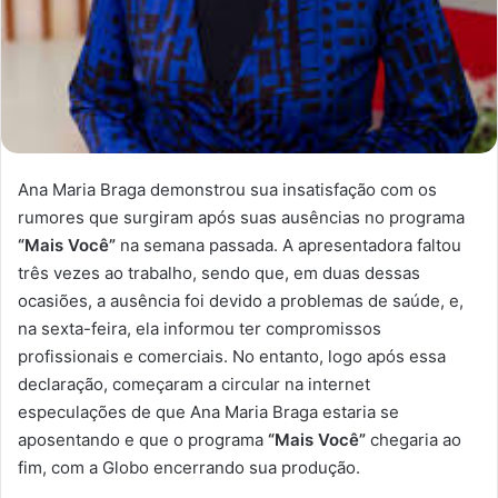
Ana Maria Braga demonstrou sua insatisfação com os
rumores que surgiram após suas ausências no programa
“Mais Você”
na semana passada. A apresentadora faltou
três vezes ao trabalho, sendo que, em duas dessas
ocasiões, a ausência foi devido a problemas de saúde, e,
na sexta-feira, ela informou ter compromissos
profissionais e comerciais. No entanto, logo após essa
declaração, começaram a circular na internet
especulações de que Ana Maria Braga estaria se
aposentando e que o programa
“Mais Você”
chegaria ao
fim, com a Globo encerrando sua produção.