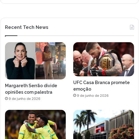
Recent Tech News
UFC Casa Branca promete
Margareth Serrão divide
emoção
opiniões com palestra
9 de junho de 2026
9 de junho de 2026