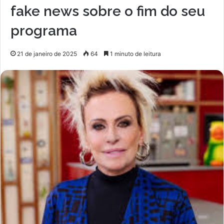
fake news sobre o fim do seu
programa
21 de janeiro de 2025
64
1 minuto de leitura