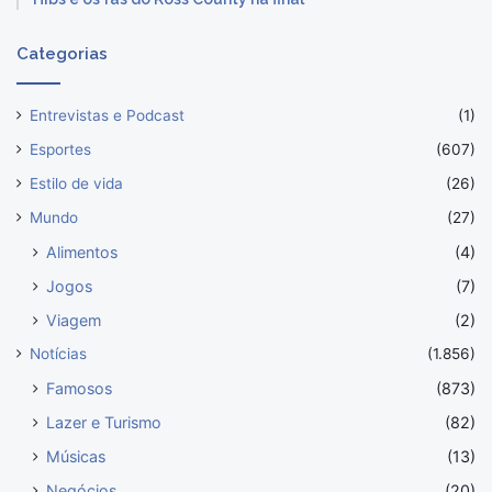
Categorias
Entrevistas e Podcast
(1)
Esportes
(607)
Estilo de vida
(26)
Mundo
(27)
Alimentos
(4)
Jogos
(7)
Viagem
(2)
Notícias
(1.856)
Famosos
(873)
Lazer e Turismo
(82)
Músicas
(13)
Negócios
(20)