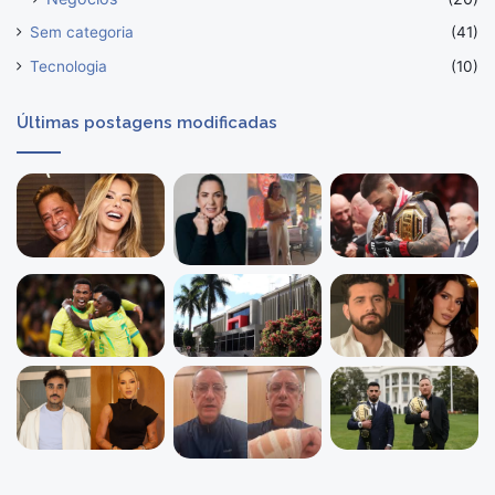
Sem categoria
(41)
Tecnologia
(10)
Últimas postagens modificadas