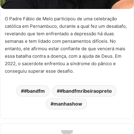
O Padre Fábio de Melo participou de uma celebração
católica em Pernambuco, durante a qual fez um desabafo,
revelando que tem enfrentado a depressão há duas
semanas e tem lidado com pensamentos difíceis. No
entanto, ele afirmou estar confiante de que vencerá mais
essa batalha contra a doença, com a ajuda de Deus. Em
2022, o sacerdote enfrentou a síndrome do pânico e
conseguiu superar esse desafio.
#bandfm
#bandfmribeiraopreto
manhashow