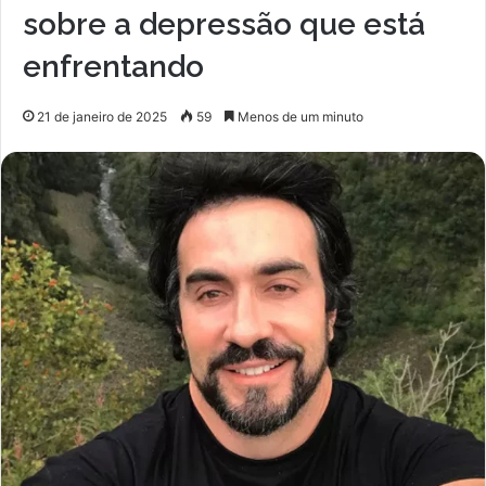
sobre a depressão que está
enfrentando
21 de janeiro de 2025
59
Menos de um minuto