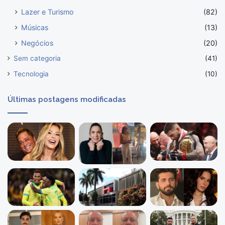
Lazer e Turismo
(82)
Músicas
(13)
Negócios
(20)
Sem categoria
(41)
Tecnologia
(10)
Últimas postagens modificadas