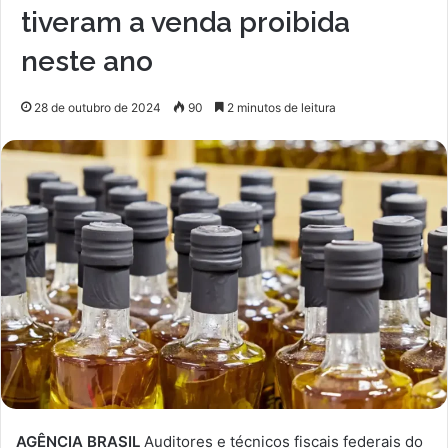
tiveram a venda proibida
neste ano
28 de outubro de 2024
90
2 minutos de leitura
AGÊNCIA BRASIL
Auditores e técnicos fiscais federais do