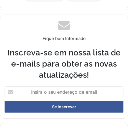
Fique bem Informado
Inscreva-se em nossa lista de
e-mails para obter as novas
atualizações!
Insira
o
seu
endereço
de
email