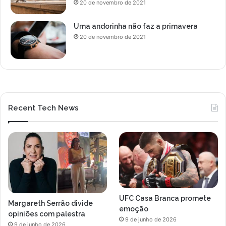
20 de novembro de 2021
Uma andorinha não faz a primavera
20 de novembro de 2021
Recent Tech News
UFC Casa Branca promete
Margareth Serrão divide
emoção
opiniões com palestra
9 de junho de 2026
9 de junho de 2026