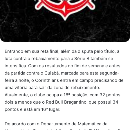
Entrando em sua reta final, além da disputa pelo título, a
luta contra o rebaixamento para a Série B também se
intensifica. Com os resultados do fim de semana e antes
da partida contra o Cuiabá, marcada para esta segunda-
feira à noite, o Corinthians entra em campo precisando de
uma vitória para sair da zona de rebaixamento.
Atualmente, o clube ocupa a 18ª posição, com 32 pontos,
dois a menos que o Red Bull Bragantino, que possui 34
pontos e está em 16º lugar.
De acordo com o Departamento de Matemática da