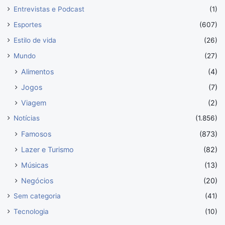
Entrevistas e Podcast
(1)
Esportes
(607)
Estilo de vida
(26)
Mundo
(27)
Alimentos
(4)
Jogos
(7)
Viagem
(2)
Notícias
(1.856)
Famosos
(873)
Lazer e Turismo
(82)
Músicas
(13)
Negócios
(20)
Sem categoria
(41)
Tecnologia
(10)