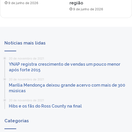
região
9 de junho de 2026
9 de junho de 2026
Notícias mais lidas
20 de novembro de 2021
YNAP registra crescimento de vendas um pouco menor
após forte 2015
20 de novembro de 2021
Marília Mendonça deixou grande acervo com mais de 300
músicas
20 de novembro de 2021
Hibs e os fãs do Ross County na final
Categorias