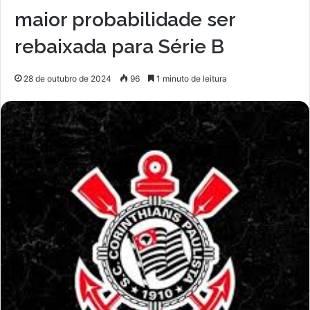
maior probabilidade ser
rebaixada para Série B
28 de outubro de 2024
96
1 minuto de leitura