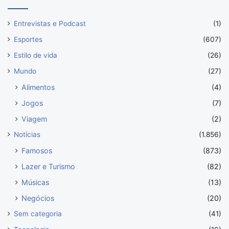
Entrevistas e Podcast
(1)
Esportes
(607)
Estilo de vida
(26)
Mundo
(27)
Alimentos
(4)
Jogos
(7)
Viagem
(2)
Notícias
(1.856)
Famosos
(873)
Lazer e Turismo
(82)
Músicas
(13)
Negócios
(20)
Sem categoria
(41)