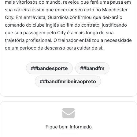
mais vitoriosos do mundo, revelou que fará uma pausa em
sua carreira assim que encerrar seu ciclo no Manchester
City. Em entrevista, Guardiola confirmou que deixará o
comando do clube inglês ao fim do contrato, justificando
que sua passagem pelo City é a mais longa de sua
trajetória profissional. O treinador enfatizou a necessidade
de um período de descanso para cuidar de si.
#bandesporte
#bandfm
#bandfmribeiraopreto
Fique bem Informado