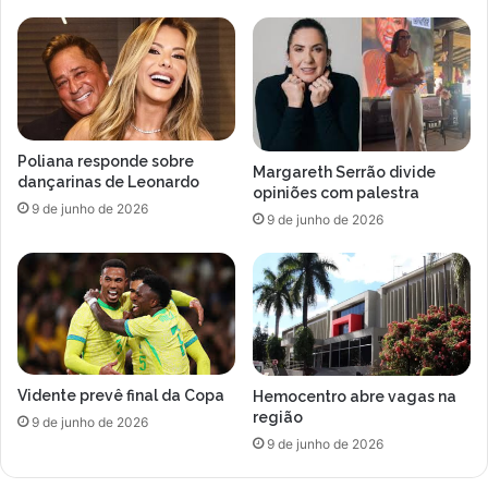
Poliana responde sobre
Margareth Serrão divide
dançarinas de Leonardo
opiniões com palestra
9 de junho de 2026
9 de junho de 2026
Vidente prevê final da Copa
Hemocentro abre vagas na
região
9 de junho de 2026
9 de junho de 2026