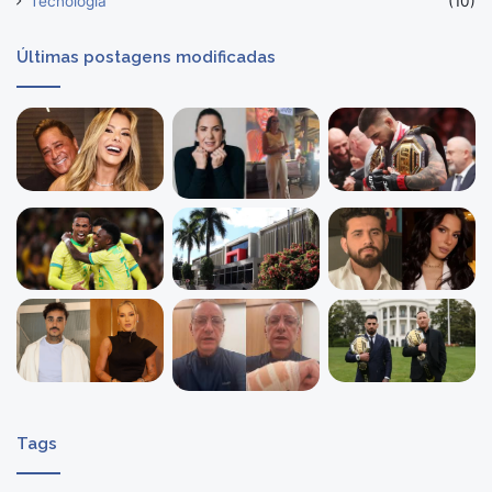
Tecnologia
(10)
Últimas postagens modificadas
Tags