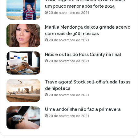
um pouco menor após forte 2015
20 de novembro de 2021
Marília Mendonça deixou grande acervo
com mais de 300 músicas
20 de novembro de 2021
Hibs e os fãs do Ross County na final
20 de novembro de 2021
Trave agora! Stock sell-off afunda taxas
de hipoteca
20 de novembro de 2021
Uma andorinha não faz a primavera
20 de novembro de 2021