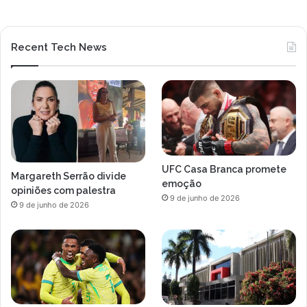
Recent Tech News
UFC Casa Branca promete
Margareth Serrão divide
emoção
opiniões com palestra
9 de junho de 2026
9 de junho de 2026