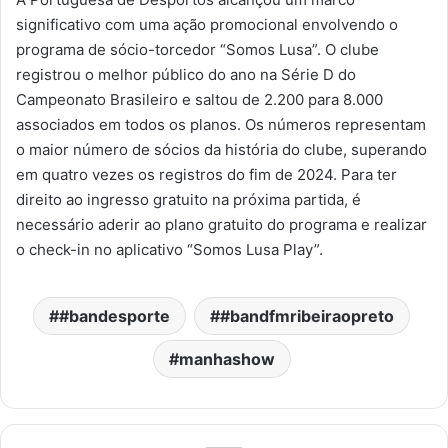
significativo com uma ação promocional envolvendo o
programa de sócio-torcedor “Somos Lusa”. O clube
registrou o melhor público do ano na Série D do
Campeonato Brasileiro e saltou de 2.200 para 8.000
associados em todos os planos. Os números representam
o maior número de sócios da história do clube, superando
em quatro vezes os registros do fim de 2024. Para ter
direito ao ingresso gratuito na próxima partida, é
necessário aderir ao plano gratuito do programa e realizar
o check-in no aplicativo “Somos Lusa Play”.
#bandesporte
#bandfmribeiraopreto
manhashow