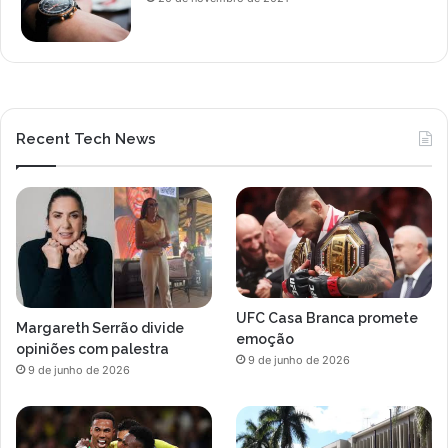
Recent Tech News
UFC Casa Branca promete
Margareth Serrão divide
emoção
opiniões com palestra
9 de junho de 2026
9 de junho de 2026