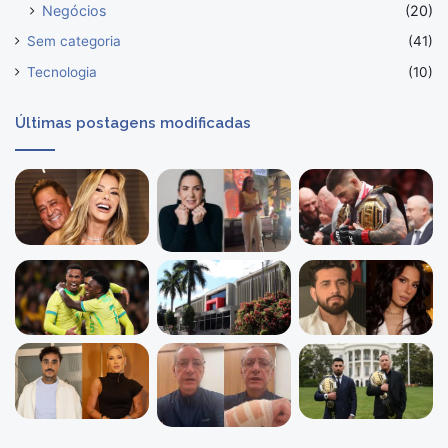
Negócios
(20)
Sem categoria
(41)
Tecnologia
(10)
Últimas postagens modificadas