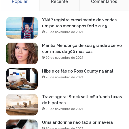
Popular
Recente
Comentários
YNAP registra crescimento de vendas
um pouco menor após forte 2015
20 de novembro de 2021
Marília Mendonça deixou grande acervo
com mais de 300 músicas
20 de novembro de 2021
Hibs e os fãs do Ross County na final
20 de novembro de 2021
Trave agora! Stock sell-off afunda taxas
de hipoteca
20 de novembro de 2021
Uma andorinha não faz a primavera
20 de novembro de 2021