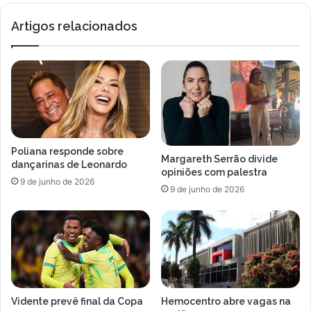
McLaren
Artigos relacionados
Poliana responde sobre
Margareth Serrão divide
dançarinas de Leonardo
opiniões com palestra
9 de junho de 2026
9 de junho de 2026
Vidente prevê final da Copa
Hemocentro abre vagas na