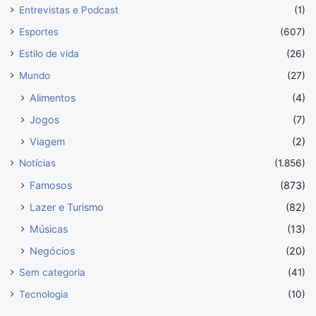
Entrevistas e Podcast
(1)
Esportes
(607)
Estilo de vida
(26)
Mundo
(27)
Alimentos
(4)
Jogos
(7)
Viagem
(2)
Notícias
(1.856)
Famosos
(873)
Lazer e Turismo
(82)
Músicas
(13)
Negócios
(20)
Sem categoria
(41)
Tecnologia
(10)