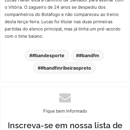
o Vitória. O zagueiro de 24 anos se despediu dos
companheiros do Botafogo e não compareceu ao treino
desta terça-feira. Lucas foi titular nas duas primeiras
partidas do elenco principal, mas já tinha um pré-acordo
com o time baiano.
#bandesporte
#bandfm
#bandfmribeiraopreto
Fique bem Informado
Inscreva-se em nossa lista de