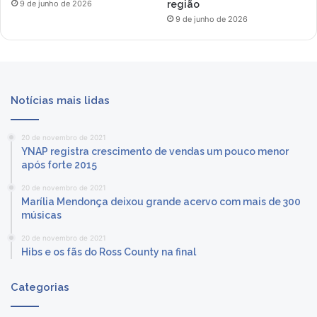
região
9 de junho de 2026
9 de junho de 2026
Notícias mais lidas
20 de novembro de 2021
YNAP registra crescimento de vendas um pouco menor
após forte 2015
20 de novembro de 2021
Marília Mendonça deixou grande acervo com mais de 300
músicas
20 de novembro de 2021
Hibs e os fãs do Ross County na final
Categorias