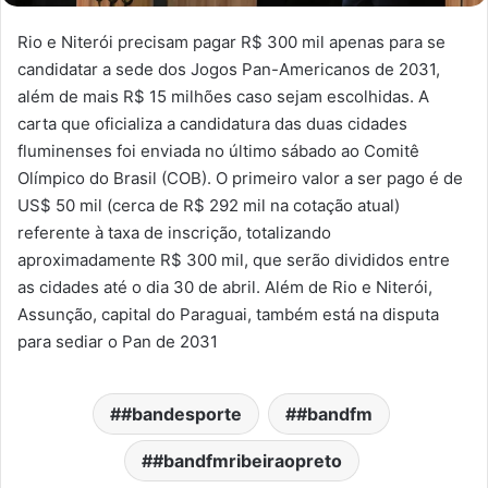
Rio e Niterói precisam pagar R$ 300 mil apenas para se
candidatar a sede dos Jogos Pan-Americanos de 2031,
além de mais R$ 15 milhões caso sejam escolhidas. A
carta que oficializa a candidatura das duas cidades
fluminenses foi enviada no último sábado ao Comitê
Olímpico do Brasil (COB). O primeiro valor a ser pago é de
US$ 50 mil (cerca de R$ 292 mil na cotação atual)
referente à taxa de inscrição, totalizando
aproximadamente R$ 300 mil, que serão divididos entre
as cidades até o dia 30 de abril. Além de Rio e Niterói,
Assunção, capital do Paraguai, também está na disputa
para sediar o Pan de 2031
#bandesporte
#bandfm
#bandfmribeiraopreto