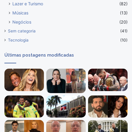
Lazer e Turismo
(82)
Músicas
(13)
Negócios
(20)
Sem categoria
(41)
Tecnologia
(10)
Últimas postagens modificadas