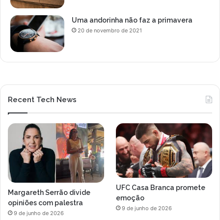
Uma andorinha não faz a primavera
20 de novembro de 2021
Recent Tech News
UFC Casa Branca promete
Margareth Serrão divide
emoção
opiniões com palestra
9 de junho de 2026
9 de junho de 2026