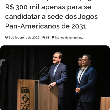
R$ 300 mil apenas para se
candidatar a sede dos Jogos
Pan-Americanos de 2031
5 de fevereiro de 2025
61
Menos de um minuto