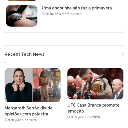
Uma andorinha não faz a primavera
20 de novembro de 2021
Recent Tech News
UFC Casa Branca promete
Margareth Serrão divide
emoção
opiniões com palestra
9 de junho de 2026
9 de junho de 2026