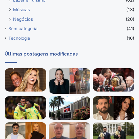
Músicas
(13)
Negócios
(20)
Sem categoria
(41)
Tecnologia
(10)
Últimas postagens modificadas