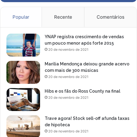
Popular
Recente
Comentários
YNAP registra crescimento de vendas
um pouco menor após forte 2015
20 de novembro de 2021
Marília Mendonça deixou grande acervo
com mais de 300 músicas
20 de novembro de 2021
Hibs e os fãs do Ross County na final
20 de novembro de 2021
Trave agora! Stock sell-off afunda taxas
de hipoteca
20 de novembro de 2021