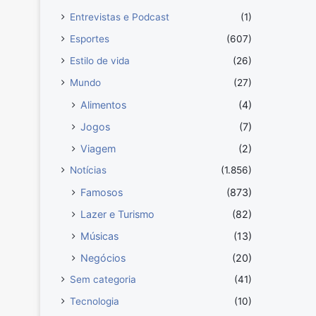
Entrevistas e Podcast
(1)
Esportes
(607)
Estilo de vida
(26)
Mundo
(27)
Alimentos
(4)
Jogos
(7)
Viagem
(2)
Notícias
(1.856)
Famosos
(873)
Lazer e Turismo
(82)
Músicas
(13)
Negócios
(20)
Sem categoria
(41)
Tecnologia
(10)